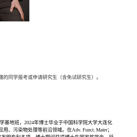
趣的同学报考或申请研究生（含免试研究生）。
大学基地班，2024年博士毕业于中国科学院大学大连化
物处理等前沿领域。在Adv. Funct. Mater；