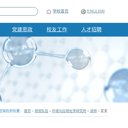
学校首页
ENGLISH
党建思政
校友工作
人才招聘
您现在的位置：
首页
>
师资队伍
>
环境与应用化学研究所
>
讲师
> 正文