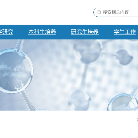
学研究
本科生培养
研究生培养
学生工作