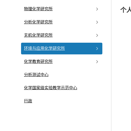
物理化学研究所
个
分析化学研究所
无机化学研究所
环境与应用化学研究所
化学教育研究所
分析测试中心
化学国家级实验教学示范中心
行政