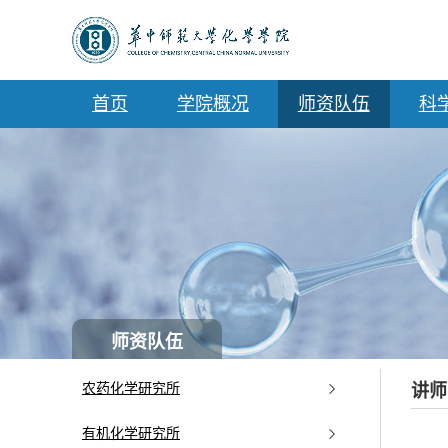
首页
学院概况
科
师资队伍
师资队伍
讲师
农药化学研究所
有机化学研究所