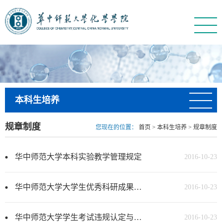
本科生培养
规章制度
您现在的位置：
首页
>
本科生培养
>
规章制度
华中师范大学本科实验教学管理规定
2016-10-23
华中师范大学大学生优秀科研成果奖评选办法
2016-10-23
华中师范大学学生考试违规认定与处理方法
2016-10-23