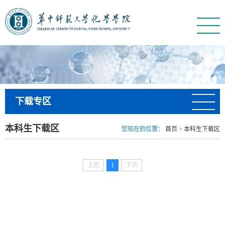
下载专区
本科生下载区
您现在的位置：
首页
>
本科生下载区
上页
1
下页