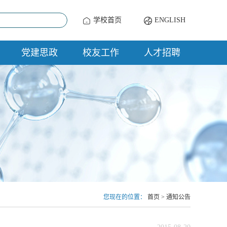
学校首页
ENGLISH
党建思政
校友工作
人才招聘
您现在的位置：
首页
>
通知公告