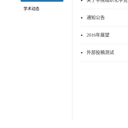
关于学院组织化学竞
学术动态
通知公告
2016年展望
外部投稿测试