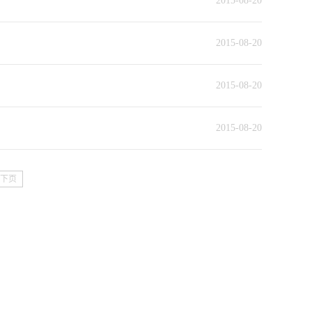
2015-08-20
2015-08-20
2015-08-20
2015-08-20
下页