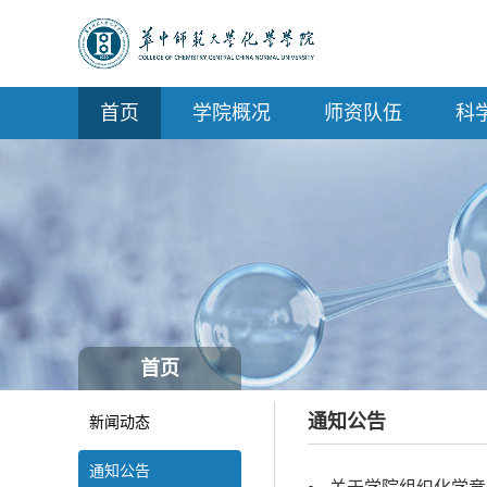
学院概况
师资队伍
科
首页
首页
通知公告
新闻动态
通知公告