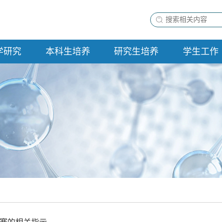
学研究
本科生培养
研究生培养
学生工作